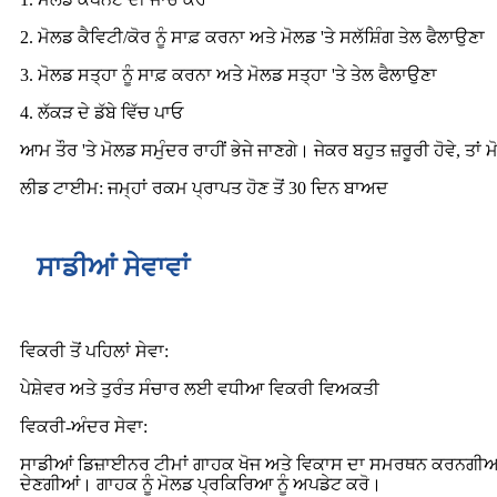
2. ਮੋਲਡ ਕੈਵਿਟੀ/ਕੋਰ ਨੂੰ ਸਾਫ਼ ਕਰਨਾ ਅਤੇ ਮੋਲਡ 'ਤੇ ਸਲੱਸ਼ਿੰਗ ਤੇਲ ਫੈਲਾਉਣਾ
3. ਮੋਲਡ ਸਤ੍ਹਾ ਨੂੰ ਸਾਫ਼ ਕਰਨਾ ਅਤੇ ਮੋਲਡ ਸਤ੍ਹਾ 'ਤੇ ਤੇਲ ਫੈਲਾਉਣਾ
4. ਲੱਕੜ ਦੇ ਡੱਬੇ ਵਿੱਚ ਪਾਓ
ਆਮ ਤੌਰ 'ਤੇ ਮੋਲਡ ਸਮੁੰਦਰ ਰਾਹੀਂ ਭੇਜੇ ਜਾਣਗੇ। ਜੇਕਰ ਬਹੁਤ ਜ਼ਰੂਰੀ ਹੋਵੇ, ਤਾਂ
ਲੀਡ ਟਾਈਮ: ਜਮ੍ਹਾਂ ਰਕਮ ਪ੍ਰਾਪਤ ਹੋਣ ਤੋਂ 30 ਦਿਨ ਬਾਅਦ
ਸਾਡੀਆਂ ਸੇਵਾਵਾਂ
ਵਿਕਰੀ ਤੋਂ ਪਹਿਲਾਂ ਸੇਵਾ:
ਪੇਸ਼ੇਵਰ ਅਤੇ ਤੁਰੰਤ ਸੰਚਾਰ ਲਈ ਵਧੀਆ ਵਿਕਰੀ ਵਿਅਕਤੀ
ਵਿਕਰੀ-ਅੰਦਰ ਸੇਵਾ:
ਸਾਡੀਆਂ ਡਿਜ਼ਾਈਨਰ ਟੀਮਾਂ ਗਾਹਕ ਖੋਜ ਅਤੇ ਵਿਕਾਸ ਦਾ ਸਮਰਥਨ ਕਰਨਗੀਆਂ
ਦੇਣਗੀਆਂ। ਗਾਹਕ ਨੂੰ ਮੋਲਡ ਪ੍ਰਕਿਰਿਆ ਨੂੰ ਅਪਡੇਟ ਕਰੋ।