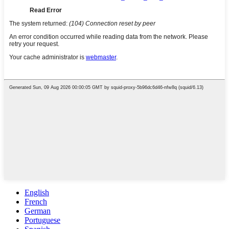
English
French
German
Portuguese