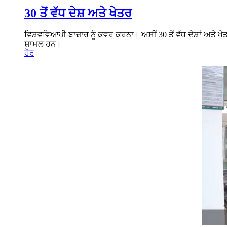
30 ਤੋਂ ਵੱਧ ਦੇਸ਼ ਅਤੇ ਖੇਤਰ
ਵਿਸ਼ਵਵਿਆਪੀ ਬਾਜ਼ਾਰ ਨੂੰ ਕਵਰ ਕਰਨਾ। ਅਸੀਂ 30 ਤੋਂ ਵੱਧ ਦੇਸ਼ਾਂ ਅਤੇ 
ਸ਼ਾਮਲ ਹਨ।
ਹੋਰ