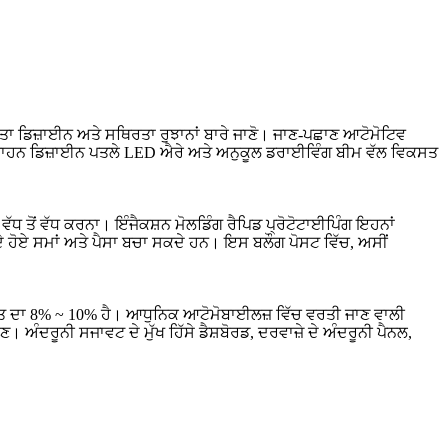
ਧਤਾ ਡਿਜ਼ਾਈਨ ਅਤੇ ਸਥਿਰਤਾ ਰੁਝਾਨਾਂ ਬਾਰੇ ਜਾਣੋ। ਜਾਣ-ਪਛਾਣ ਆਟੋਮੋਟਿਵ
ਂ ਕਿ ਵਾਹਨ ਡਿਜ਼ਾਈਨ ਪਤਲੇ LED ਐਰੇ ਅਤੇ ਅਨੁਕੂਲ ਡਰਾਈਵਿੰਗ ਬੀਮ ਵੱਲ ਵਿਕਸਤ
 ਵੱਧ ਤੋਂ ਵੱਧ ਕਰਨਾ। ਇੰਜੈਕਸ਼ਨ ਮੋਲਡਿੰਗ ਰੈਪਿਡ ਪ੍ਰੋਟੋਟਾਈਪਿੰਗ ਇਹਨਾਂ
 ਹੋਏ ਸਮਾਂ ਅਤੇ ਪੈਸਾ ਬਚਾ ਸਕਦੇ ਹਨ। ਇਸ ਬਲੌਗ ਪੋਸਟ ਵਿੱਚ, ਅਸੀਂ
 ਖਪਤ ਦਾ 8% ~ 10% ਹੈ। ਆਧੁਨਿਕ ਆਟੋਮੋਬਾਈਲਜ਼ ਵਿੱਚ ਵਰਤੀ ਜਾਣ ਵਾਲੀ
 ਅੰਦਰੂਨੀ ਸਜਾਵਟ ਦੇ ਮੁੱਖ ਹਿੱਸੇ ਡੈਸ਼ਬੋਰਡ, ਦਰਵਾਜ਼ੇ ਦੇ ਅੰਦਰੂਨੀ ਪੈਨਲ,