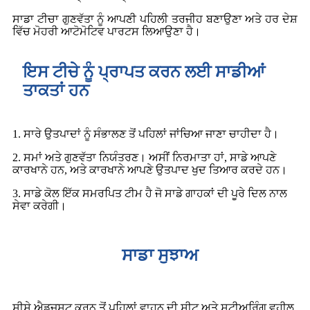
ਸਾਡਾ ਟੀਚਾ ਗੁਣਵੱਤਾ ਨੂੰ ਆਪਣੀ ਪਹਿਲੀ ਤਰਜੀਹ ਬਣਾਉਣਾ ਅਤੇ ਹਰ ਦੇਸ਼
ਵਿੱਚ ਮੋਹਰੀ ਆਟੋਮੋਟਿਵ ਪਾਰਟਸ ਲਿਆਉਣਾ ਹੈ।
ਇਸ ਟੀਚੇ ਨੂੰ ਪ੍ਰਾਪਤ ਕਰਨ ਲਈ ਸਾਡੀਆਂ
ਤਾਕਤਾਂ ਹਨ
1. ਸਾਰੇ ਉਤਪਾਦਾਂ ਨੂੰ ਸੰਭਾਲਣ ਤੋਂ ਪਹਿਲਾਂ ਜਾਂਚਿਆ ਜਾਣਾ ਚਾਹੀਦਾ ਹੈ।
2. ਸਮਾਂ ਅਤੇ ਗੁਣਵੱਤਾ ਨਿਯੰਤਰਣ। ਅਸੀਂ ਨਿਰਮਾਤਾ ਹਾਂ, ਸਾਡੇ ਆਪਣੇ
ਕਾਰਖਾਨੇ ਹਨ, ਅਤੇ ਕਾਰਖਾਨੇ ਆਪਣੇ ਉਤਪਾਦ ਖੁਦ ਤਿਆਰ ਕਰਦੇ ਹਨ।
3. ਸਾਡੇ ਕੋਲ ਇੱਕ ਸਮਰਪਿਤ ਟੀਮ ਹੈ ਜੋ ਸਾਡੇ ਗਾਹਕਾਂ ਦੀ ਪੂਰੇ ਦਿਲ ਨਾਲ
ਸੇਵਾ ਕਰੇਗੀ।
ਸਾਡਾ ਸੁਝਾਅ
ਸ਼ੀਸ਼ੇ ਐਡਜਸਟ ਕਰਨ ਤੋਂ ਪਹਿਲਾਂ ਵਾਹਨ ਦੀ ਸੀਟ ਅਤੇ ਸਟੀਅਰਿੰਗ ਵ੍ਹੀਲ