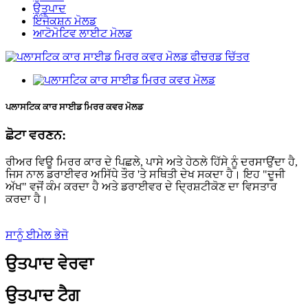
ਉਤਪਾਦ
ਇੰਜੈਕਸ਼ਨ ਮੋਲਡ
ਆਟੋਮੋਟਿਵ ਲਾਈਟ ਮੋਲਡ
ਪਲਾਸਟਿਕ ਕਾਰ ਸਾਈਡ ਮਿਰਰ ਕਵਰ ਮੋਲਡ
ਛੋਟਾ ਵਰਣਨ:
ਰੀਅਰ ਵਿਊ ਮਿਰਰ ਕਾਰ ਦੇ ਪਿਛਲੇ, ਪਾਸੇ ਅਤੇ ਹੇਠਲੇ ਹਿੱਸੇ ਨੂੰ ਦਰਸਾਉਂਦਾ ਹੈ,
ਜਿਸ ਨਾਲ ਡਰਾਈਵਰ ਅਸਿੱਧੇ ਤੌਰ 'ਤੇ ਸਥਿਤੀ ਦੇਖ ਸਕਦਾ ਹੈ। ਇਹ "ਦੂਜੀ
ਅੱਖ" ਵਜੋਂ ਕੰਮ ਕਰਦਾ ਹੈ ਅਤੇ ਡਰਾਈਵਰ ਦੇ ਦ੍ਰਿਸ਼ਟੀਕੋਣ ਦਾ ਵਿਸਤਾਰ
ਕਰਦਾ ਹੈ।
ਸਾਨੂੰ ਈਮੇਲ ਭੇਜੋ
ਉਤਪਾਦ ਵੇਰਵਾ
ਉਤਪਾਦ ਟੈਗ