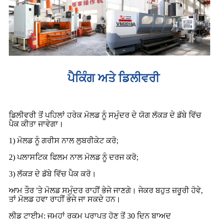
ਪੈਕਿੰਗ ਅਤੇ ਡਿਲੀਵਰੀ
ਡਿਲੀਵਰੀ ਤੋਂ ਪਹਿਲਾਂ ਹਰੇਕ ਮੋਲਡ ਨੂੰ ਸਮੁੰਦਰ ਦੇ ਯੋਗ ਲੱਕੜ ਦੇ ਡੱਬੇ ਵਿੱਚ
ਪੈਕ ਕੀਤਾ ਜਾਵੇਗਾ।
1) ਮੋਲਡ ਨੂੰ ਗਰੀਸ ਨਾਲ ਲੁਬਰੀਕੇਟ ਕਰੋ;
2) ਪਲਾਸਟਿਕ ਫਿਲਮ ਨਾਲ ਮੋਲਡ ਨੂੰ ਦਰਜ ਕਰੋ;
3) ਲੱਕੜ ਦੇ ਡੱਬੇ ਵਿੱਚ ਪੈਕ ਕਰੋ।
ਆਮ ਤੌਰ 'ਤੇ ਮੋਲਡ ਸਮੁੰਦਰ ਰਾਹੀਂ ਭੇਜੇ ਜਾਣਗੇ। ਜੇਕਰ ਬਹੁਤ ਜ਼ਰੂਰੀ ਹੋਵੇ,
ਤਾਂ ਮੋਲਡ ਹਵਾ ਰਾਹੀਂ ਭੇਜੇ ਜਾ ਸਕਦੇ ਹਨ।
ਲੀਡ ਟਾਈਮ: ਜਮ੍ਹਾਂ ਰਕਮ ਪ੍ਰਾਪਤ ਹੋਣ ਤੋਂ 30 ਦਿਨ ਬਾਅਦ