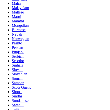
Malay
Malayalam
Maltese
Maori
Marathi
Mongolian
Burmese
Nepali
Norwegian
Pashto
Persian
Punjabi
Serbian
Sesotho
Sinhala
Slovak
Slovenian
Somali
Samoan
Scots Gaelic
Shona
Sindhi
Sundanese
Swahili
Tajik