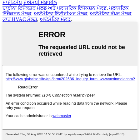
ਸਾਈਟਮੈਪ
-
ਏਐਮਪੀ ਮੋਬਾਈਲ
ਚਾਈਨਾ ਇੰਜੈਕਸ਼ਨ ਮੋਲਡ ਅਤੇ ਪਲਾਸਟਿਕ ਇੰਜੈਕਸ਼ਨ ਮੋਲਡ
,
ਪਲਾਸਟਿਕ
ਇੰਜੈਕਸ਼ਨ ਮੋਲਡ
,
ਆਟੋਮੋਟਿਵ ਇੰਟੀਰੀਅਰ ਮੋਲਡ
,
ਆਟੋਮੋਟਿਵ ਬੰਪਰ ਮੋਲਡ
,
ਕਾਰ HVAC ਮੋਲਡ
,
ਆਟੋਮੋਟਿਵ ਮੋਲਡ
,